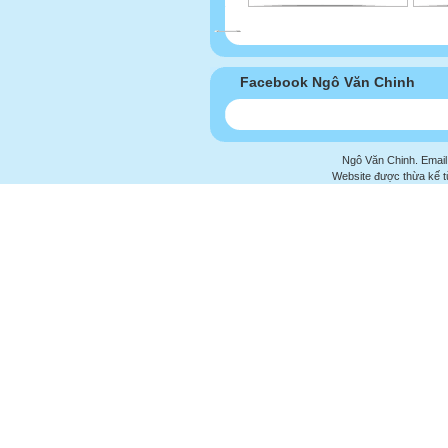
Facebook Ngô Văn Chinh
Ngô Văn Chinh. Email
Website được thừa kế 