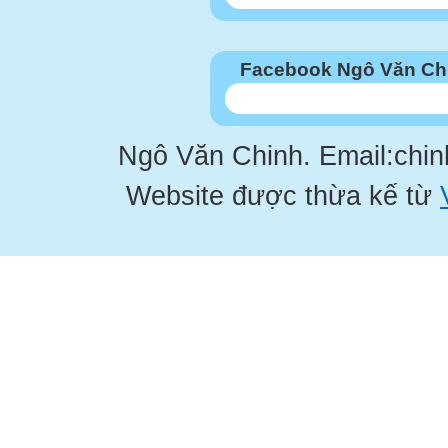
Facebook Ngô Văn Ch
Ngô Văn Chinh. Email:chi
Website được thừa kế từ