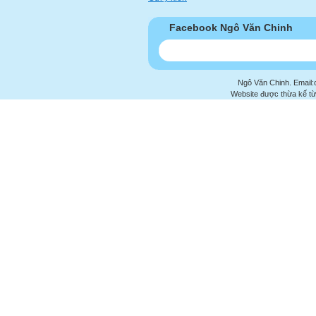
Facebook Ngô Văn Chinh
Ngô Văn Chinh. Email:
Website được thừa kế t