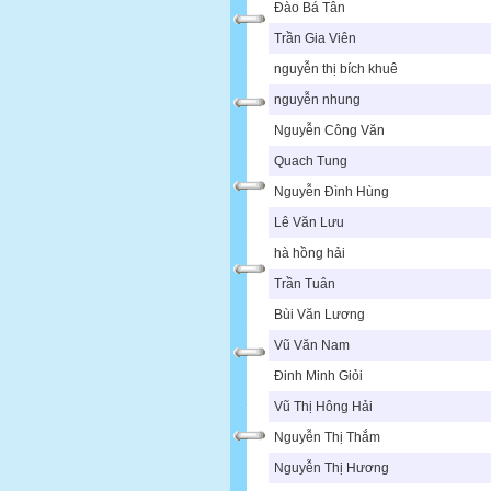
Đào Bá Tân
Trần Gia Viên
nguyễn thị bích khuê
nguyễn nhung
Nguyễn Công Văn
Quach Tung
Nguyễn Đình Hùng
Lê Văn Lưu
hà hồng hải
Trần Tuân
Bùi Văn Lương
Vũ Văn Nam
Đinh Minh Giỏi
Vũ Thị Hông Hải
Nguyễn Thị Thắm
Nguyễn Thị Hương