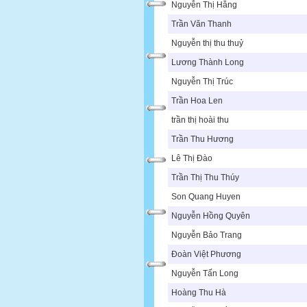
Nguyễn Thị Hằng
Trần Văn Thanh
Nguyễn thị thu thuỷ
Lương Thành Long
Nguyễn Thị Trúc
Trần Hoa Len
trần thị hoài thu
Trần Thu Hương
Lê Thị Đào
Trần Thị Thu Thúy
Son Quang Huyen
Nguyễn Hồng Quyên
Nguyễn Bảo Trang
Đoàn Việt Phương
Nguyễn Tấn Long
Hoàng Thu Hà