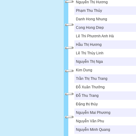
Nguyễn Thị Hương
Phạm Thu Thủy
Danh Hong Nhung
Cong Hong Diep
Lê Thi Phươnh Anh Hà
Hầu Thị Hương
Lê Thị Thùy Linh
Nguyễn Thị Nga
Kim Dung
Trần Thị Thu Trang
Đỗ Xuân Thưởng
Đỗ Thu Trang
Đặng thị thùy
Nguyễn Mai Phương
Nguyễn Văn Phu
Nguyễn Minh Quang