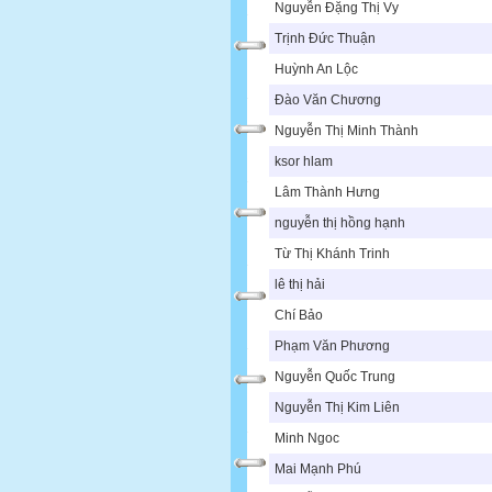
Nguyễn Đặng Thị Vy
Trịnh Đức Thuận
Huỳnh An Lộc
Đào Văn Chương
Nguyễn Thị Minh Thành
ksor hlam
Lâm Thành Hưng
nguyễn thị hồng hạnh
Từ Thị Khánh Trinh
lê thị hải
Chí Bảo
Phạm Văn Phương
Nguyễn Quốc Trung
Nguyễn Thị Kim Liên
Minh Ngoc
Mai Mạnh Phú