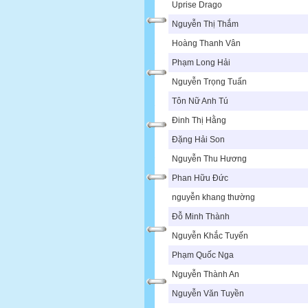
Uprise Drago
Nguyễn Thị Thắm
Hoàng Thanh Vân
Phạm Long Hải
Nguyễn Trọng Tuấn
Tôn Nữ Anh Tú
Đinh Thị Hằng
Đặng Hải Son
Nguyễn Thu Hương
Phan Hữu Đức
nguyễn khang thường
Đỗ Minh Thành
Nguyễn Khắc Tuyến
Phạm Quốc Nga
Nguyễn Thành An
Nguyễn Văn Tuyền