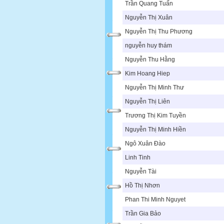
Trần Quang Tuấn
Nguyễn Thị Xuân
Nguyễn Thị Thu Phương
nguyễn huy thám
Nguyễn Thu Hằng
Kim Hoang Hiep
Nguyễn Thị Minh Thư
Nguyễn Thị Liên
Trương Thị Kim Tuyền
Nguyễn Thị Minh Hiền
Ngô Xuân Đào
Linh Tinh
Nguyễn Tài
Hồ Thị Nhơn
Phan Thi Minh Nguyet
Trần Gia Bảo