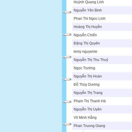
Huỳnh Quang Linh
Nguyễn Yên Binh
Phan Thi Ngoc Linh
Hoàng Thị Huyền
Nguyễn Chiến
Đặng Thị Quyên
lemy nguyenle
Nguyễn Thị Thu Thuỷ
Ngọc Trường
Nguyễn Thị Hoàn
Đỗ Thùy Dương
Nguyễn Thị Trang
Phạm Thị Thanh Hà
Nguyễn Thị Uyên
Võ Minh Hằng
Phan Truong Giang