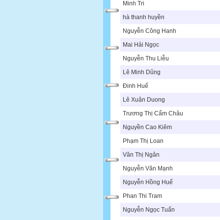
Minh Tri
hà thanh huyền
Nguyễn Công Hanh
Mai Hải Ngọc
Nguyễn Thu Liễu
Lê Minh Dũng
Đinh Huế
Lê Xuân Duong
Trương Thị Cẩm Châu
Nguyền Cao Kiêm
Phạm Thị Loan
Văn Thị Ngân
Nguyễn Văn Mạnh
Nguyễn Hồng Huế
Phan Thi Tram
Nguyễn Ngọc Tuấn