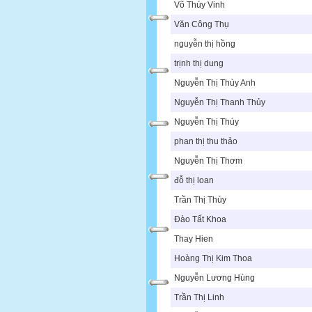
Võ Thúy Vinh
Văn Công Thụ
nguyễn thị hồng
trịnh thị dung
Nguyễn Thị Thùy Anh
Nguyễn Thị Thanh Thủy
Nguyễn Thị Thúy
phan thị thu thảo
Nguyễn Thị Thơm
đỗ thị loan
Trần Thị Thúy
Đào Tất Khoa
Thay Hien
Hoàng Thị Kim Thoa
Nguyễn Lương Hùng
Trần Thị Linh