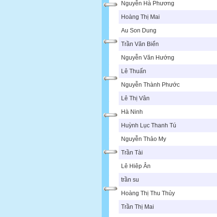
Nguyễn Hà Phương
Hoàng Thị Mai
Au Son Dung
Trần Văn Biển
Nguyễn Văn Hướng
Lê Thuấn
Nguyễn Thành Phước
Lê Thị Vân
Hà Ninh
Huỳnh Lục Thanh Tú
Nguyễn Thảo My
Trần Tài
Lê Hiêp Ân
trần su
Hoàng Thị Thu Thủy
Trần Thị Mai