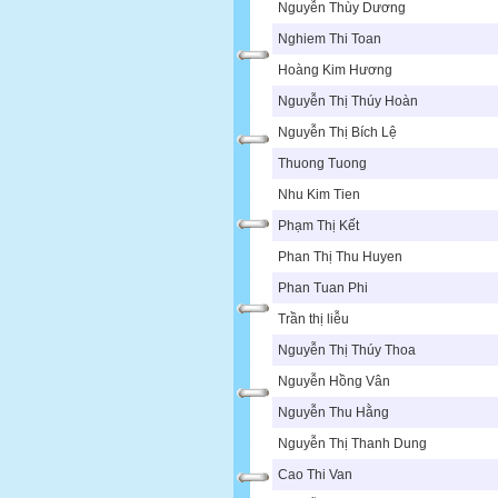
Nguyễn Thùy Dương
Nghiem Thi Toan
Hoàng Kim Hương
Nguyễn Thị Thúy Hoàn
Nguyễn Thị Bích Lệ
Thuong Tuong
Nhu Kim Tien
Phạm Thị Kết
Phan Thị Thu Huyen
Phan Tuan Phi
Trần thị liễu
Nguyễn Thị Thúy Thoa
Nguyễn Hồng Vân
Nguyễn Thu Hằng
Nguyễn Thị Thanh Dung
Cao Thi Van