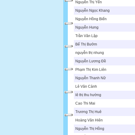
Nguyễn Thị Yến
Nguyễn Ngọc Khang
Nguyễn Hồng Biển
Nguyễn Hưng
Trần Văn Lập
Bế Thị Bưởm
nguyễn thị nhung
Nguyễn Lương Đề
Phạm Thị Kim Liên
Nguyễn Thanh Nữ
Lê Văn Cảnh
lê thị thu hường
Cao Thi Mai
Trương Thị Huê
Hoàng Văn Hiên
Nguyễn Thị Hồng