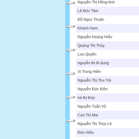
Nguyễn Thị Hồng Anh
Lê Đức Tâm
Đỗ Ngoc Thuận
Khanh Ham
Nguyễn Hoàng Hiếu
Quàng Thị Thủy
Lưu Quyền
nguyễn thị lê dung
Vi Trọng Hiền
Nguyễn Thị Thu Trà
Nguyễn Đức Kiên
hà thị thúy
Nguyễn Tuấn Vũ
Cao Thị Mai
Nguyễn Thị Thúy Lê
Đức Hiếu