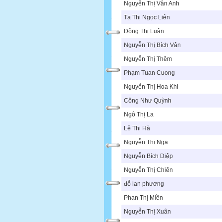
Nguyễn Thị Vân Anh
Tạ Thị Ngọc Liên
Đồng Thị Luân
Nguyễn Thị Bích Vân
Nguyễn Thị Thêm
Phạm Tuan Cuong
Nguyễn Thị Hoa Khi
Công Như Quỳnh
Ngô Thị La
Lê Thị Hà
Nguyễn Thị Nga
Nguyễn Bích Diệp
Nguyễn Thị Chiên
đỗ lan phương
Phan Thị Miền
Nguyễn Thị Xuân