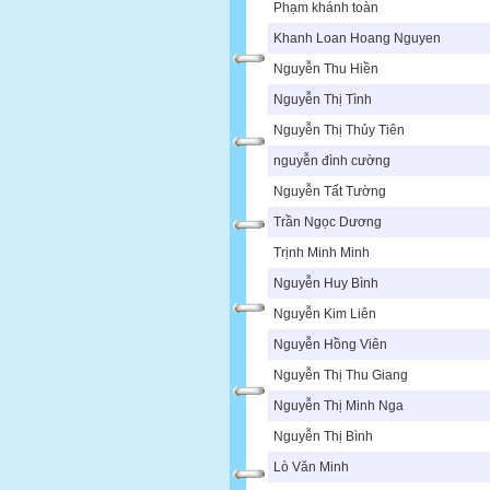
Phạm khánh toàn
Khanh Loan Hoang Nguyen
Nguyễn Thu Hiền
Nguyễn Thị Tình
Nguyễn Thị Thủy Tiên
nguyễn đình cường
Nguyễn Tất Tường
Trần Ngọc Dương
Trịnh Minh Minh
Nguyễn Huy Bình
Nguyễn Kim Liên
Nguyễn Hồng Viên
Nguyễn Thị Thu Giang
Nguyễn Thị Minh Nga
Nguyễn Thị Bình
Lò Văn Minh