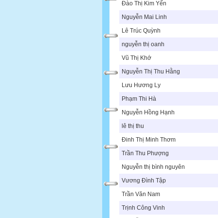
Đào Thị Kim Yến
Nguyễn Mai Linh
Lê Trúc Quỳnh
nguyễn thị oanh
Vũ Thị Khớ
Nguyễn Thị Thu Hằng
Lưu Hương Ly
Phạm Thi Hà
Nguyễn Hồng Hạnh
lê thị thu
Đinh Thị Minh Thơm
Trần Thu Phượng
Nguyễn thị bình nguyên
Vương Đình Tập
Trần Văn Nam
Trịnh Công Vinh