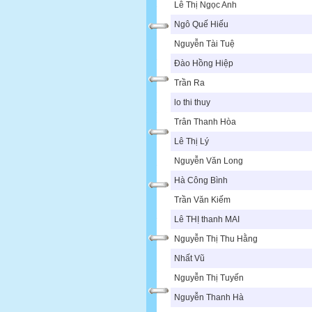
Lê Thị Ngọc Anh
Ngô Quế Hiếu
Nguyễn Tài Tuệ
Đào Hồng Hiệp
Trần Ra
lo thi thuy
Trân Thanh Hòa
Lê Thị Lý
Nguyễn Văn Long
Hà Công Bình
Trần Văn Kiếm
Lê THỊ thanh MAI
Nguyễn Thị Thu Hằng
Nhất Vũ
Nguyễn Thị Tuyến
Nguyễn Thanh Hà