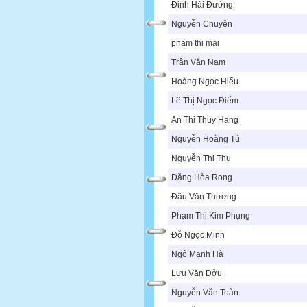
Đinh Hải Đường
Nguyễn Chuyên
phạm thị mai
Trân Văn Nam
Hoàng Ngọc Hiếu
Lê Thị Ngọc Điểm
An Thi Thuy Hang
Nguyễn Hoàng Tú
Nguyễn Thị Thu
Đặng Hòa Rong
Đậu Văn Thương
Phạm Thị Kim Phụng
Đỗ Ngọc Minh
Ngô Mạnh Hà
Lưu Văn Đởu
Nguyễn Văn Toàn