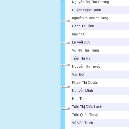
Nguyễn Thị Thu Hương
Huỳnh Ngọc Quân
nguyễn thị kim phượng
Đặng Thị Tình
mai hoa
Lê Viết Duy
Vũ Thị Thu Trang
Trần Thị Hà
Nguyễn Thi Tuyết
Văn Để
Phạm Thị Quyên
Nguyễn Minh
Huu Thun
Trần Thị Diệu Lành
Trần Quốc Thoại
Vũ Văn Thích