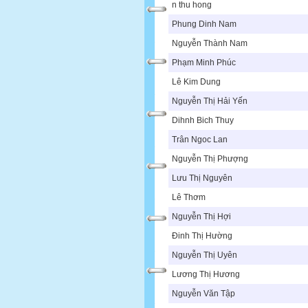
n thu hong
Phung Dinh Nam
Nguyễn Thành Nam
Phạm Minh Phúc
Lê Kim Dung
Nguyễn Thị Hải Yến
Dihnh Bich Thuy
Trân Ngoc Lan
Nguyễn Thị Phượng
Lưu Thị Nguyên
Lê Thơm
Nguyễn Thị Hợi
Đinh Thị Hường
Nguyễn Thị Uyên
Lương Thị Hương
Nguyễn Văn Tập