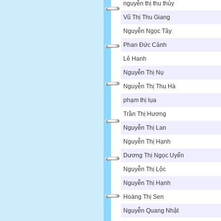
nguyễn thị thu thủy
Vũ Thị Thu Giang
Nguyễn Ngọc Tây
Phan Đức Cảnh
Lê Hanh
Nguyễn Thị Nụ
Nguyễn Thị Thu Hà
phạm thị lụa
Trần Thị Hương
Nguyễn Thị Lan
Nguyễn Thị Hạnh
Dương Thị Ngọc Uyển
Nguyễn Thị Lộc
Nguyễn Thị Hạnh
Hoàng Thị Sen
Nguyễn Quang Nhật