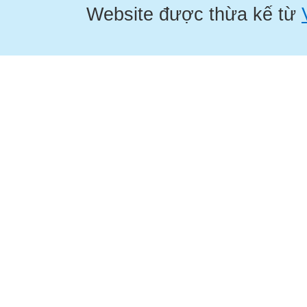
Website được thừa kế từ