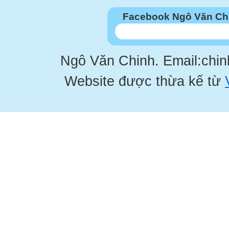
Facebook Ngô Văn Ch
Ngô Văn Chinh. Email:chi
Website được thừa kế từ