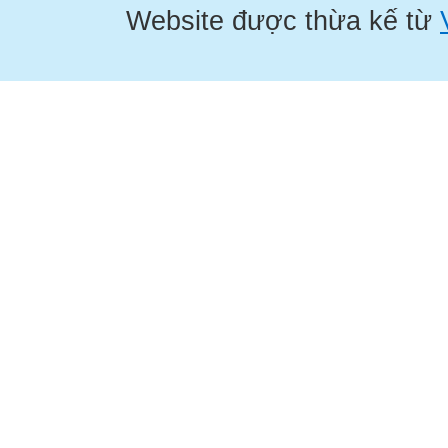
Website được thừa kế từ