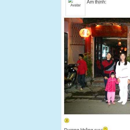
Âm thịnh: