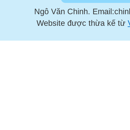
Ngô Văn Chinh. Email:chi
Website được thừa kế từ