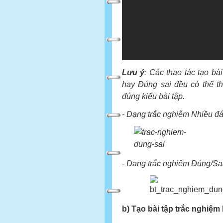
Lưu ý
: Các thao tác tạo bà
hay Đúng sai đều có thể th
đúng kiểu bài tập.
- Dạng trắc nghiệm Nhiều đ
- Dạng trắc nghiệm Đúng/Sai
b) Tạo bài tập trắc nghiệm