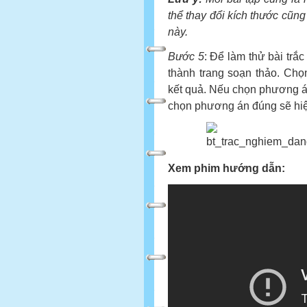
thể thay đổi kích thước cũng
này.
Bước 5
: Để làm thử bài trắc
thành trang soạn thảo. Ch
kết quả. Nếu chọn phương án
chọn phương án đúng sẽ hiện
Xem phim hướng dẫn: